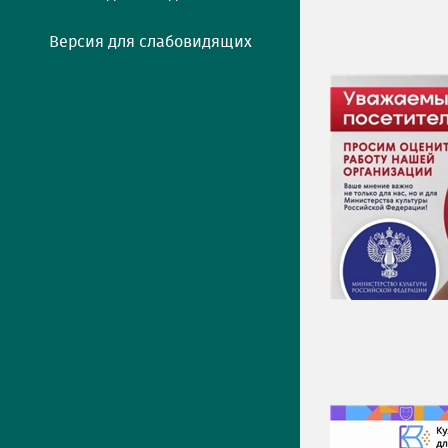
Версия для слабовидящих