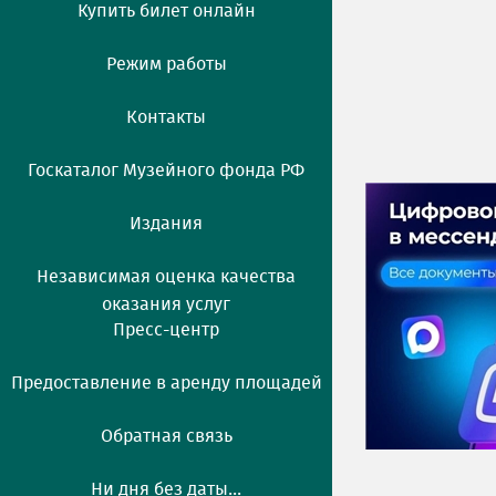
Купить билет онлайн
Режим работы
Контакты
Госкаталог Музейного фонда РФ
Издания
Независимая оценка качества
оказания услуг
Пресс-центр
Предоставление в аренду площадей
Обратная связь
Ни дня без даты...