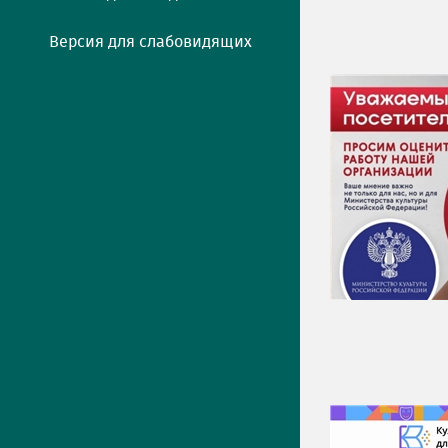
Версия для слабовидящих