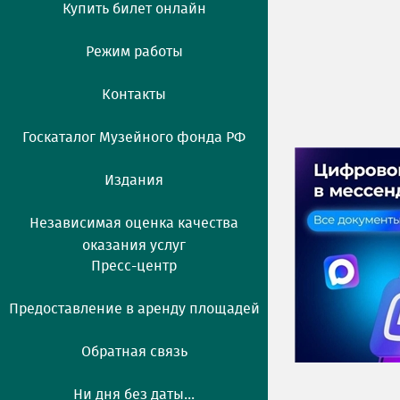
Купить билет онлайн
Режим работы
Контакты
Госкаталог Музейного фонда РФ
Издания
Независимая оценка качества
оказания услуг
Пресс-центр
Предоставление в аренду площадей
Обратная связь
Ни дня без даты...