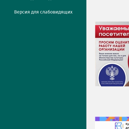
Версия для слабовидящих