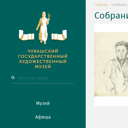
ГЛАВНАЯ
СОБРАНИЕ 
Собран
Музей
Афиша