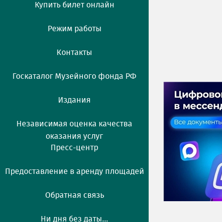
Купить билет онлайн
Режим работы
Контакты
Госкаталог Музейного фонда РФ
Издания
Независимая оценка качества
оказания услуг
Пресс-центр
Предоставление в аренду площадей
Обратная связь
Ни дня без даты...