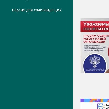
Версия для слабовидящих