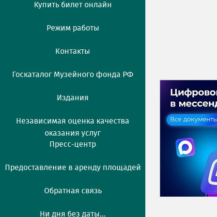
Купить билет онлайн
Режим работы
Контакты
Госкаталог Музейного фонда РФ
Издания
Независимая оценка качества
оказания услуг
Пресс-центр
Предоставление в аренду площадей
Обратная связь
Ни дня без даты...