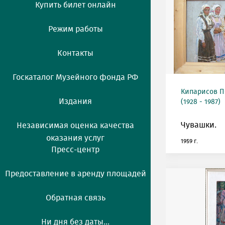
Купить билет онлайн
Режим работы
Контакты
Госкаталог Музейного фонда РФ
Кипарисов П
Издания
(1928 - 1987)
Чувашки.
Независимая оценка качества
оказания услуг
1959 г.
Пресс-центр
Предоставление в аренду площадей
Обратная связь
Ни дня без даты...