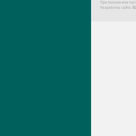
При полном или час
Разработка сайта