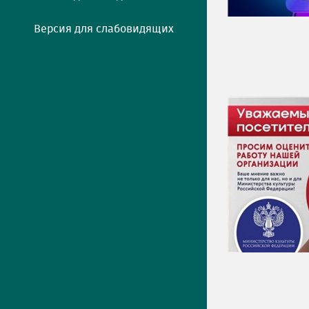
Версия для слабовидящих