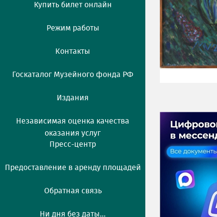
Купить билет онлайн
Режим работы
Контакты
Госкаталог Музейного фонда РФ
Издания
Независимая оценка качества
оказания услуг
Пресс-центр
Предоставление в аренду площадей
Обратная связь
Ни дня без даты...