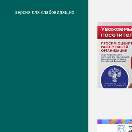
Версия для слабовидящих