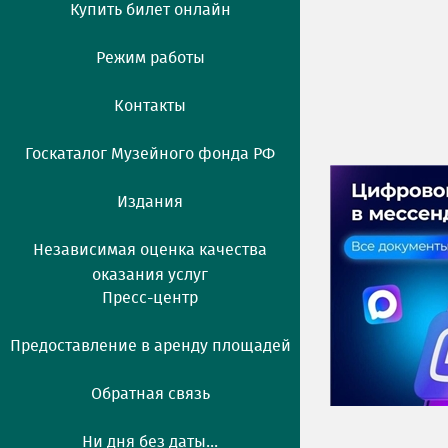
Купить билет онлайн
Режим работы
Контакты
Госкаталог Музейного фонда РФ
Издания
Независимая оценка качества
оказания услуг
Пресс-центр
Предоставление в аренду площадей
Обратная связь
Ни дня без даты...