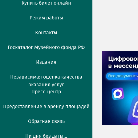
Купить билет онлайн
Режим работы
Контакты
Госкаталог Музейного фонда РФ
Издания
Независимая оценка качества
оказания услуг
Пресс-центр
Предоставление в аренду площадей
Обратная связь
Ни дня без даты...