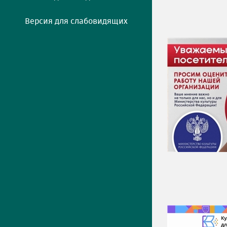
Версия для слабовидящих