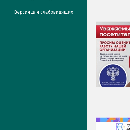
Версия для слабовидящих