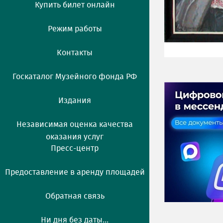
Купить билет онлайн
Режим работы
Контакты
Госкаталог Музейного фонда РФ
Издания
Независимая оценка качества
оказания услуг
Пресс-центр
Предоставление в аренду площадей
Обратная связь
Ни дня без даты...