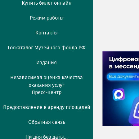
Купить билет онлайн
Режим работы
Контакты
Госкаталог Музейного фонда РФ
Издания
Независимая оценка качества
оказания услуг
Пресс-центр
Предоставление в аренду площадей
Обратная связь
Ни дня без даты...