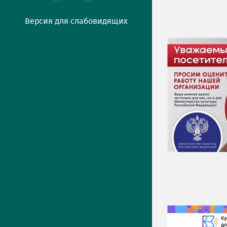
Версия для слабовидящих