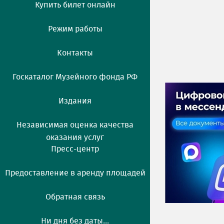
Купить билет онлайн
Режим работы
Контакты
Госкаталог Музейного фонда РФ
Издания
Независимая оценка качества
оказания услуг
Пресс-центр
Предоставление в аренду площадей
Обратная связь
Ни дня без даты...