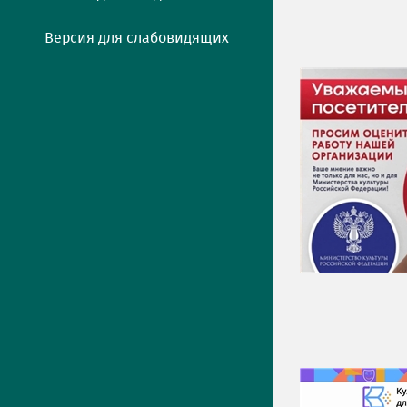
Версия для слабовидящих