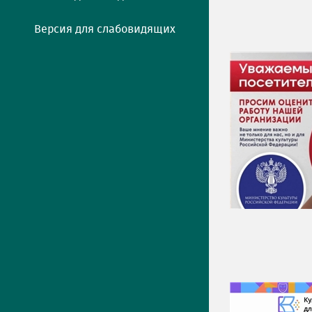
Версия для слабовидящих