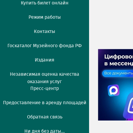
Купить билет онлайн
Режим работы
Контакты
Госкаталог Музейного фонда РФ
Издания
Независимая оценка качества
оказания услуг
Пресс-центр
Предоставление в аренду площадей
Обратная связь
Ни дня без даты...