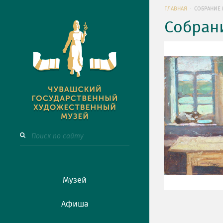
ГЛАВНАЯ
СОБРАНИЕ 
Собран
Музей
Афиша