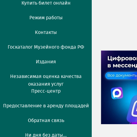
Купить билет онлайн
Режим работы
Контакты
Госкаталог Музейного фонда РФ
Издания
Независимая оценка качества
оказания услуг
Пресс-центр
Предоставление в аренду площадей
Обратная связь
Ни дня без даты...