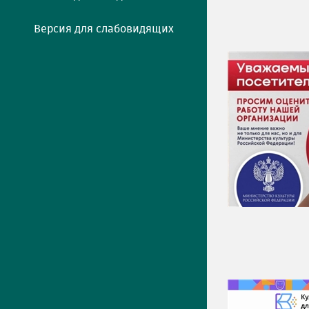
Версия для слабовидящих