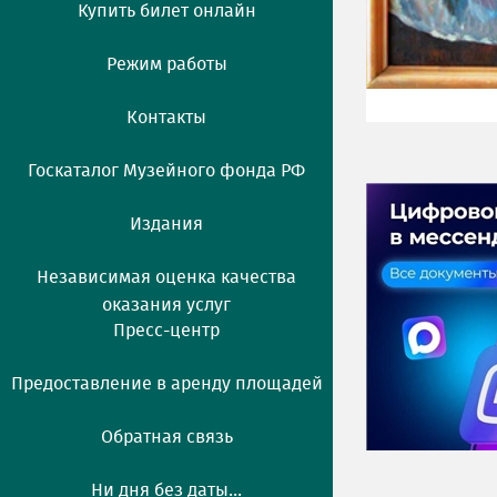
Купить билет онлайн
Режим работы
Контакты
Госкаталог Музейного фонда РФ
Издания
Независимая оценка качества
оказания услуг
Пресс-центр
Предоставление в аренду площадей
Обратная связь
Ни дня без даты...