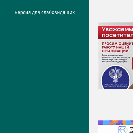
Версия для слабовидящих