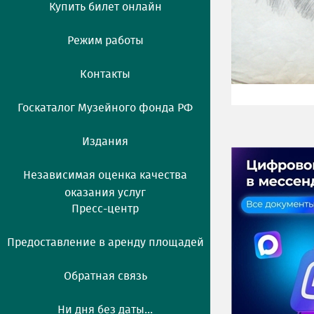
Купить билет онлайн
Режим работы
Контакты
Госкаталог Музейного фонда РФ
Издания
Независимая оценка качества
оказания услуг
Пресс-центр
Предоставление в аренду площадей
Обратная связь
Ни дня без даты...