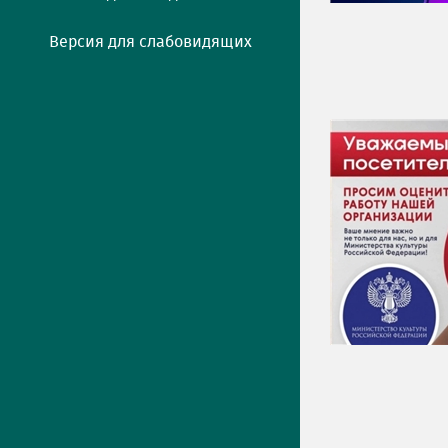
Версия для слабовидящих