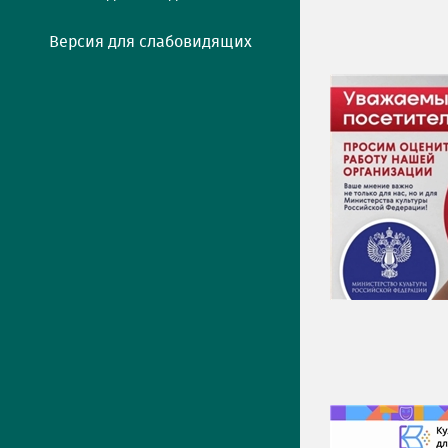
Версия для слабовидящих