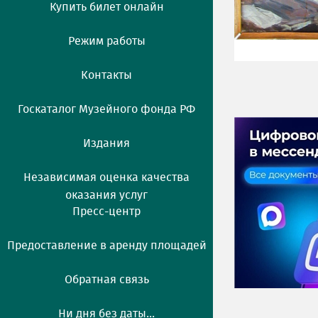
Купить билет онлайн
Режим работы
Контакты
Госкаталог Музейного фонда РФ
Издания
Независимая оценка качества
оказания услуг
Пресс-центр
Предоставление в аренду площадей
Обратная связь
Ни дня без даты...