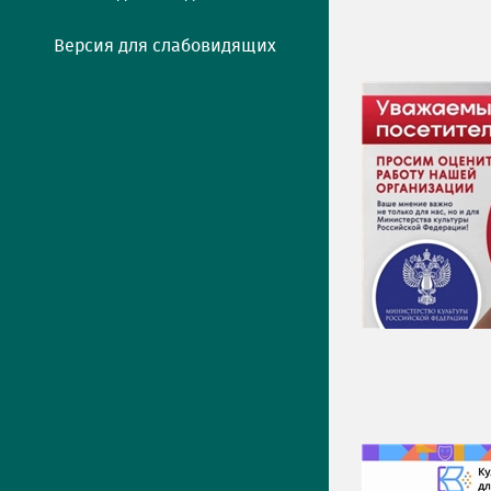
Версия для слабовидящих