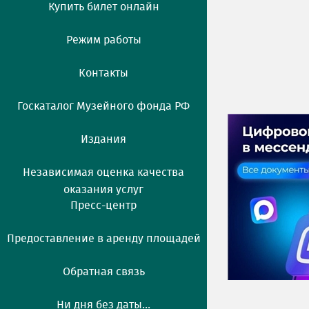
Купить билет онлайн
Режим работы
Контакты
Госкаталог Музейного фонда РФ
Издания
Независимая оценка качества
оказания услуг
Пресс-центр
Предоставление в аренду площадей
Обратная связь
Ни дня без даты...