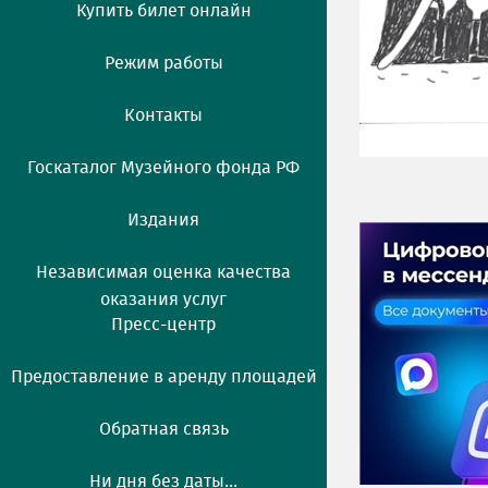
Купить билет онлайн
Режим работы
Контакты
Госкаталог Музейного фонда РФ
Издания
Независимая оценка качества
оказания услуг
Пресс-центр
Предоставление в аренду площадей
Обратная связь
Ни дня без даты...