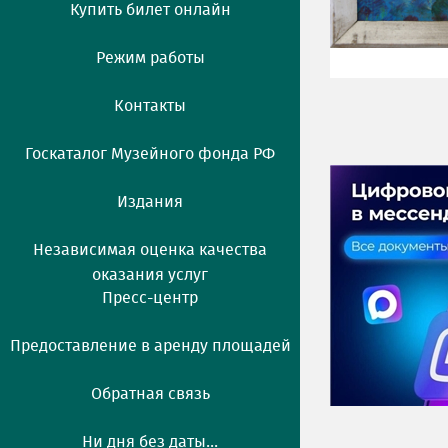
Купить билет онлайн
Режим работы
Контакты
Госкаталог Музейного фонда РФ
Издания
Независимая оценка качества
оказания услуг
Пресс-центр
Предоставление в аренду площадей
Обратная связь
Ни дня без даты...