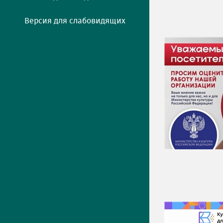
Версия для слабовидящих