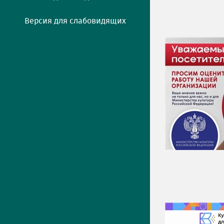
Версия для слабовидящих