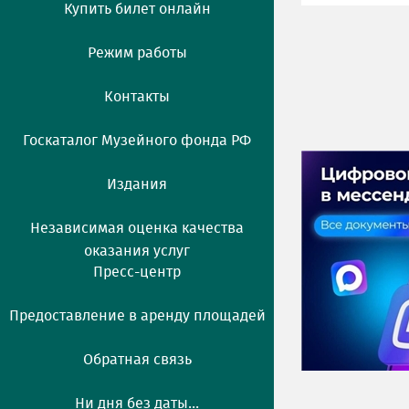
Купить билет онлайн
Режим работы
Контакты
Госкаталог Музейного фонда РФ
Издания
Независимая оценка качества
оказания услуг
Пресс-центр
Предоставление в аренду площадей
Обратная связь
Ни дня без даты...