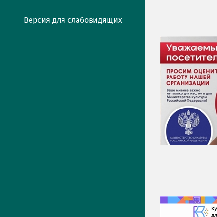
Версия для слабовидящих