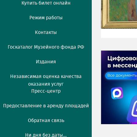
Купить билет онлайн
Режим работы
Контакты
Госкаталог Музейного фонда РФ
Издания
Независимая оценка качества
оказания услуг
Пресс-центр
Предоставление в аренду площадей
Обратная связь
Ни дня без даты...