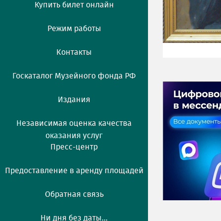
Купить билет онлайн
Режим работы
Контакты
Госкаталог Музейного фонда РФ
Издания
Независимая оценка качества
оказания услуг
Пресс-центр
Предоставление в аренду площадей
Обратная связь
Ни дня без даты...