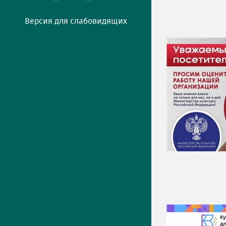
Версия для слабовидящих