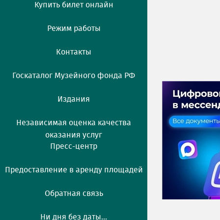
Купить билет онлайн
Режим работы
Контакты
Госкаталог Музейного фонда РФ
Издания
Независимая оценка качества
оказания услуг
Пресс-центр
Предоставление в аренду площадей
Обратная связь
Ни дня без даты...