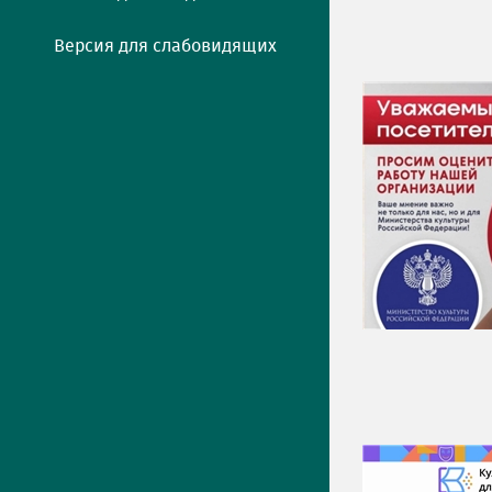
Версия для слабовидящих