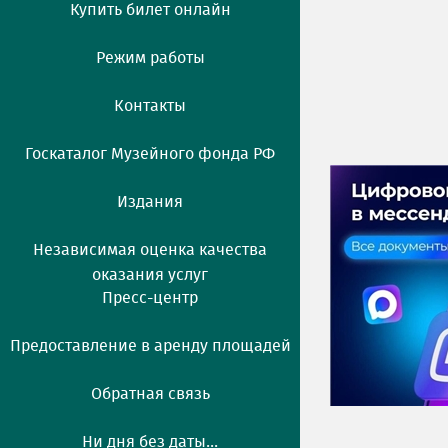
Купить билет онлайн
Режим работы
Контакты
Госкаталог Музейного фонда РФ
Издания
Независимая оценка качества
оказания услуг
Пресс-центр
Предоставление в аренду площадей
Обратная связь
Ни дня без даты...