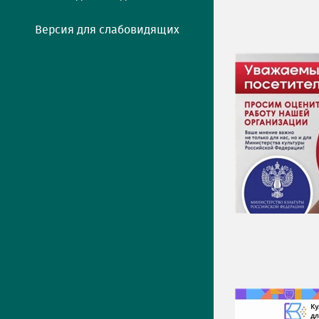
Версия для слабовидящих