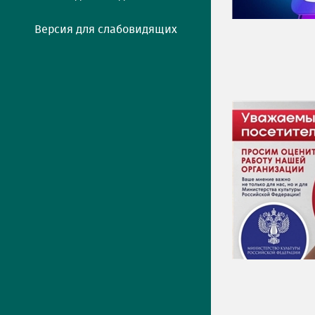
Версия для слабовидящих