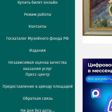
Купить билет онлайн
Режим работы
Контакты
Госкаталог Музейного фонда РФ
Издания
Независимая оценка качества
оказания услуг
Пресс-центр
Предоставление в аренду площадей
Обратная связь
Ни дня без даты...