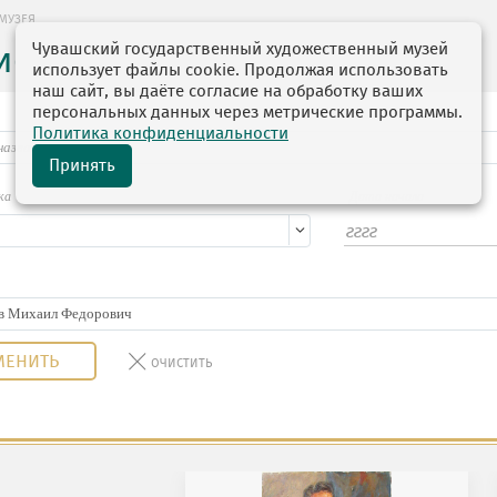
МУЗЕЯ
Чувашский государственный художественный музей
ие музея
использует файлы cookie. Продолжая использовать
наш сайт, вы даёте согласие на обработку ваших
персональных данных через метрические программы.
Политика конфиденциальности
Принять
ка
Дата начала