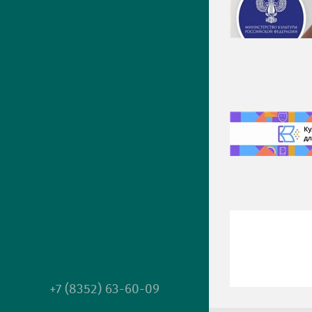
+7 (8352) 63-60-09