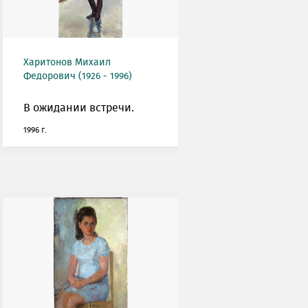
Харитонов Михаил
Федорович (1926 - 1996)
В ожидании встречи.
1996 г.