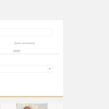
Дата окончания