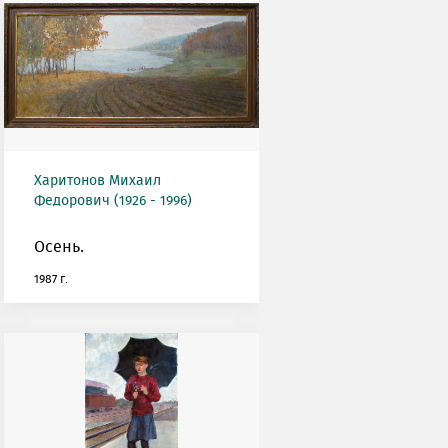
Харитонов Михаил
Федорович (1926 - 1996)
Осень.
1987 г.