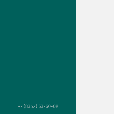
+7 (8352) 63-60-09