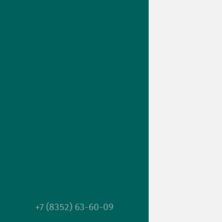
+7 (8352) 63-60-09