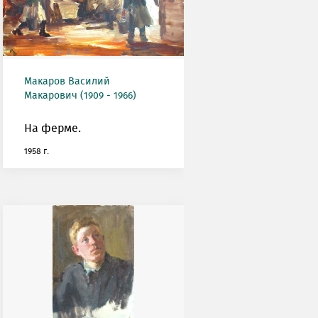
Макаров Василий
Макарович (1909 - 1966)
На ферме.
1958 г.