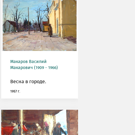
Макаров Василий
Макарович (1909 - 1966)
Весна в городе.
1957 г.