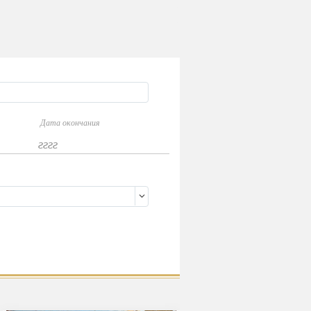
Дата окончания