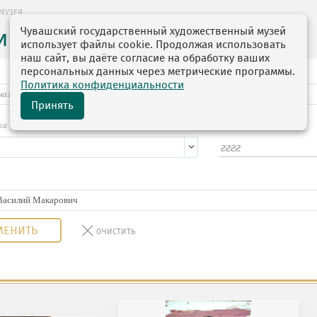
МУЗЕЯ
Чувашский государственный художественный музей
ие музея
использует файлы cookie. Продолжая использовать
наш сайт, вы даёте согласие на обработку ваших
персональных данных через метрические программы.
Политика конфиденциальности
Принять
ка
Дата начала