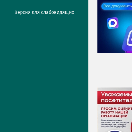
Версия для слабовидящих