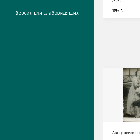
А.А.
1957 г.
Версия для слабовидящих
Автор неизвес