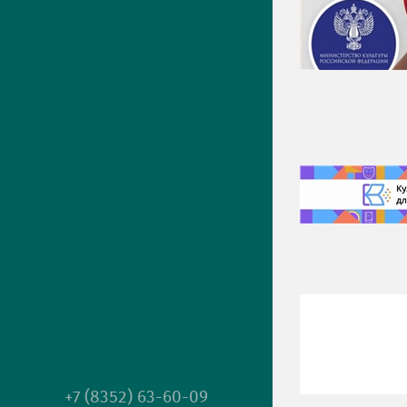
+7 (8352) 63-60-09