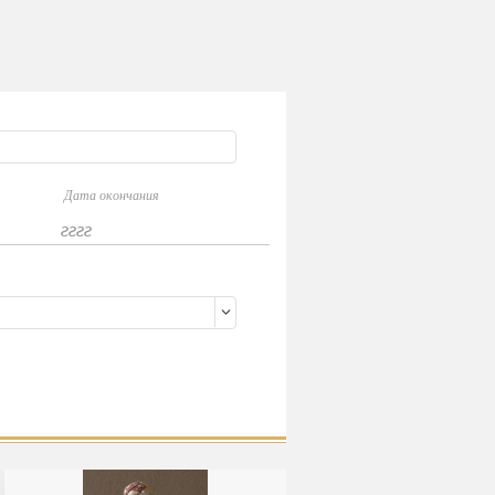
Дата окончания