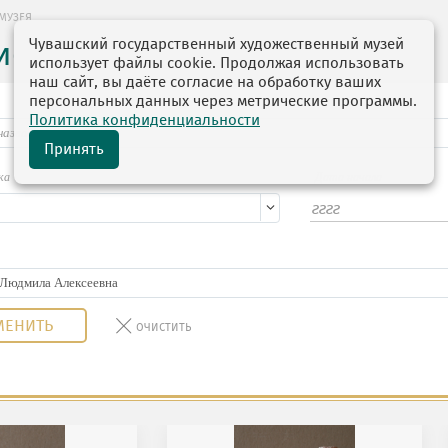
МУЗЕЯ
Чувашский государственный художественный музей
ие музея
использует файлы cookie. Продолжая использовать
наш сайт, вы даёте согласие на обработку ваших
персональных данных через метрические программы.
Политика конфиденциальности
Принять
ка
Дата начала