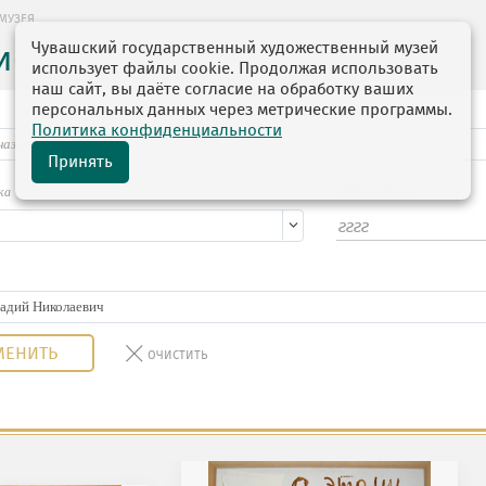
МУЗЕЯ
Чувашский государственный художественный музей
ие музея
использует файлы cookie. Продолжая использовать
наш сайт, вы даёте согласие на обработку ваших
персональных данных через метрические программы.
Политика конфиденциальности
Принять
ка
Дата начала