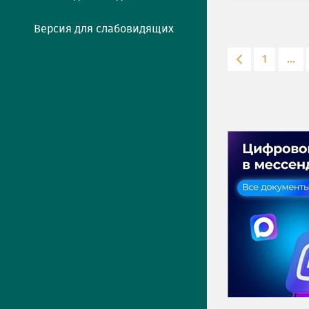
Версия для слабовидящих
1
...