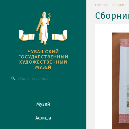
ГЛАВНАЯ
ИЗДАНИЯ
Сборни
Музей
Афиша