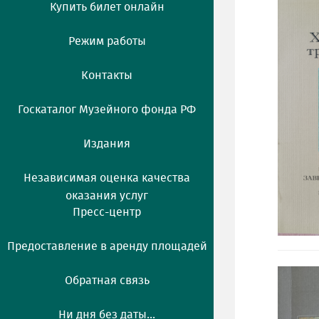
Купить билет онлайн
Режим работы
Контакты
Госкаталог Музейного фонда РФ
Издания
Независимая оценка качества
оказания услуг
Пресс-центр
Предоставление в аренду площадей
Обратная связь
Ни дня без даты...