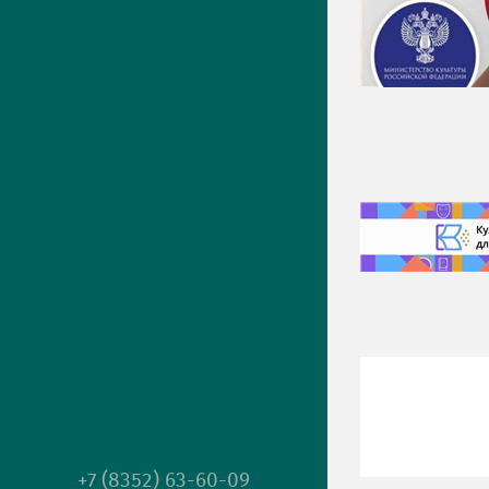
+7 (8352) 63-60-09