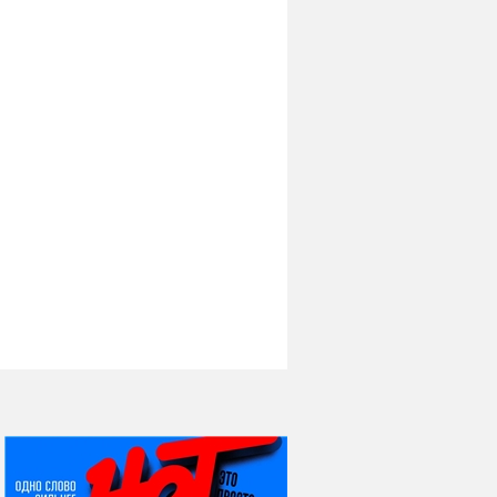
НИ ДНЯ БЕЗ ДАТЫ...
07 августа