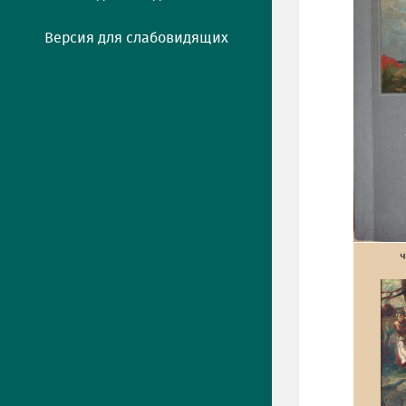
Версия для слабовидящих