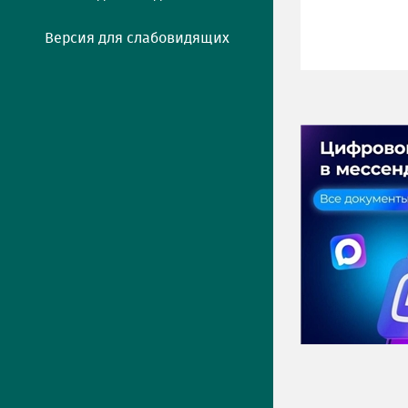
Версия для слабовидящих