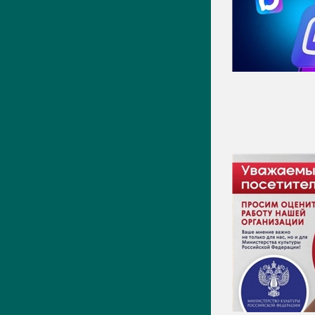
Видео