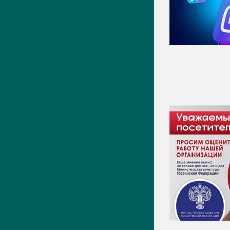
Видео