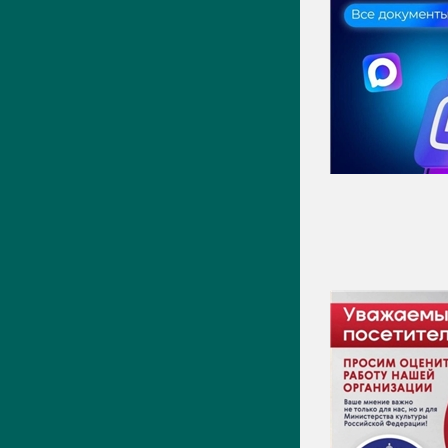
Новости
Фото
Видео