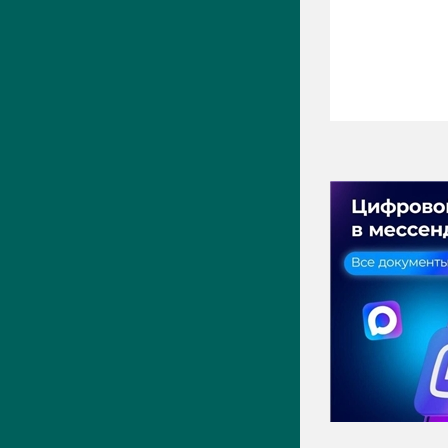
ПРЕСС-ЦЕНТР
Актуально
Новости
Фото
Видео