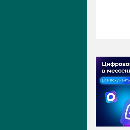
ПРЕСС-ЦЕНТР
Актуально
Новости
Фото
Видео