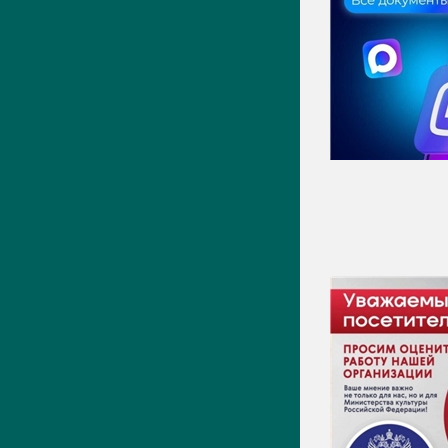
Новости
Фото
Видео