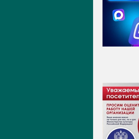
Новости
Фото
Видео