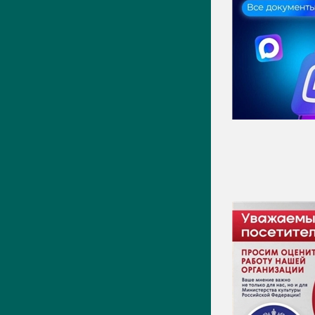
Новости
Фото
Видео