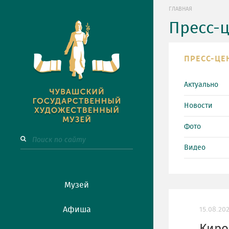
ГЛАВНАЯ
Пресс-
ПРЕСС-ЦЕ
Актуально
Новости
Фото
Видео
Музей
Афиша
15.08.20