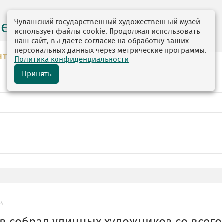
Чувашский государственный художественный музей
центр
использует файлы cookie. Продолжая использовать
наш сайт, вы даёте согласие на обработку ваших
персональных данных через метрические программы.
НТР
Политика конфиденциальности
Принять
24