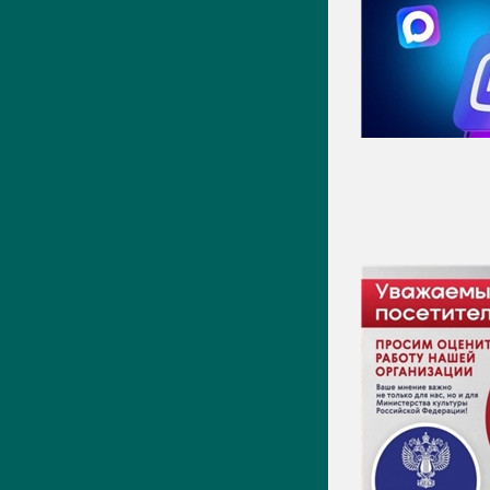
Фото
Видео