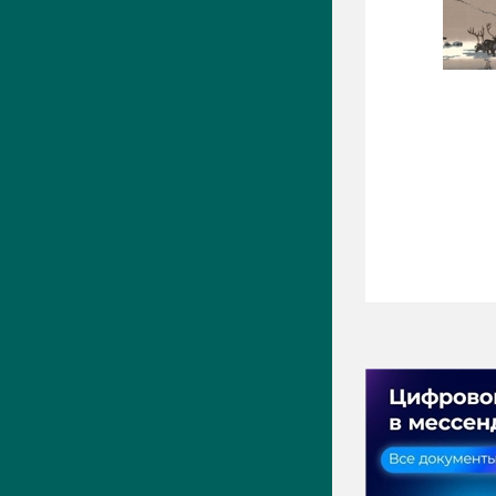
ПРЕСС-ЦЕНТР
Актуально
Новости