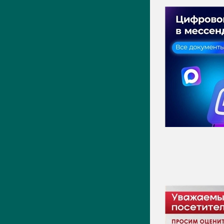
ПРЕСС-ЦЕНТР
Актуально
Новости
Фото
Видео