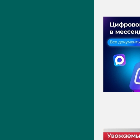
ПРЕСС-ЦЕНТР
Актуально
Новости
Фото
Видео