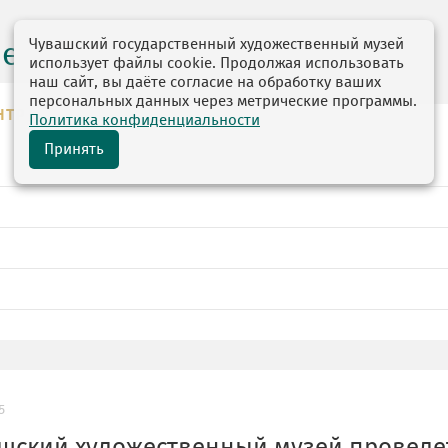
Чувашский государственный художественный музей
центр
использует файлы cookie. Продолжая использовать
наш сайт, вы даёте согласие на обработку ваших
персональных данных через метрические программы.
НТР
Политика конфиденциальности
Принять
5