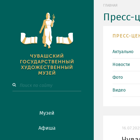
ГЛАВНАЯ
Пресс-
ПРЕСС-ЦЕ
Актуально
Новости
Фото
Видео
Музей
Афиша
16.07.202