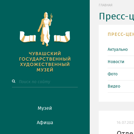
ГЛАВНАЯ
Пресс-
ПРЕСС-ЦЕ
Актуально
Новости
Фото
Видео
Музей
Афиша
16.07.202