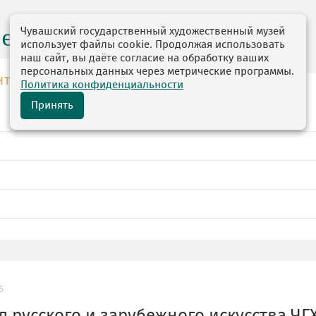
Чувашский государственный художественный музей
центр
использует файлы cookie. Продолжая использовать
наш сайт, вы даёте согласие на обработку ваших
персональных данных через метрические программы.
НТР
Политика конфиденциальности
Принять
5